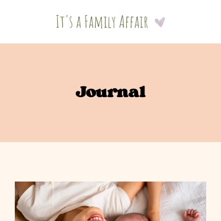
Journal