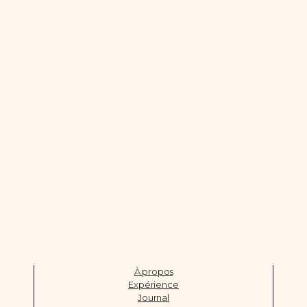
À propos
Expérience
Journal