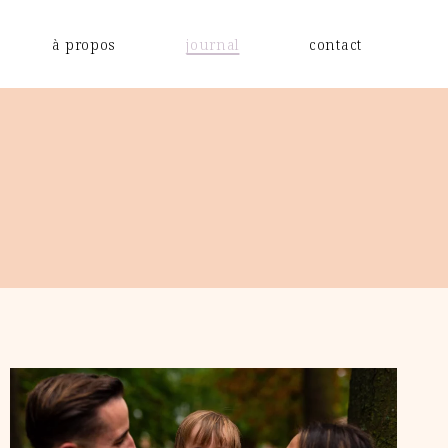
à propos
journal
contact