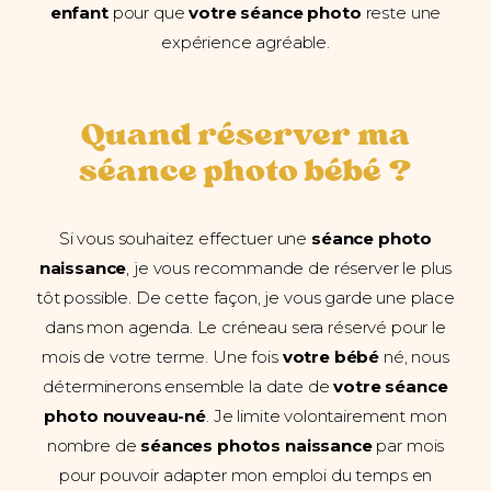
enfant
pour que
votre séance photo
reste une
expérience agréable.
Quand réserver ma
séance photo bébé ?
Si vous souhaitez effectuer une
séance photo
naissance
, je vous recommande de réserver le plus
tôt possible. De cette façon, je vous garde une place
dans mon agenda. Le créneau sera réservé pour le
mois de votre terme. Une fois
votre bébé
né, nous
déterminerons ensemble la date de
votre séance
photo nouveau-né
. Je limite volontairement mon
nombre de
séances photos naissance
par mois
pour pouvoir adapter mon emploi du temps en