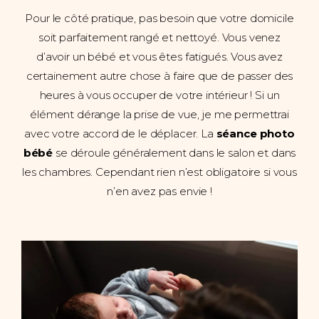
Pour le côté pratique, pas besoin que votre domicile
soit parfaitement rangé et nettoyé. Vous venez
d’avoir un bébé et vous êtes fatigués. Vous avez
certainement autre chose à faire que de passer des
heures à vous occuper de votre intérieur ! Si un
élément dérange la prise de vue, je me permettrai
avec votre accord de le déplacer. La
séance photo
bébé
se déroule généralement dans le salon et dans
les chambres. Cependant rien n’est obligatoire si vous
n’en avez pas envie !