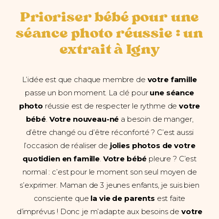
Prioriser bébé pour une
séance photo réussie
: un
extrait à Igny
L’idée est que chaque membre de
votre famille
passe un bon moment. La clé pour
une séance
photo
réussie est de respecter le rythme de
votre
bébé
.
Votre nouveau-né
a besoin de manger,
d’être changé ou d’être réconforté ? C’est aussi
l’occasion de réaliser de
jolies photos de votre
quotidien en famille
.
Votre bébé
pleure ? C’est
normal : c’est pour le moment son seul moyen de
s’exprimer. Maman de 3 jeunes enfants, je suis bien
consciente que
la vie de parents
est faite
d’imprévus ! Donc je m’adapte aux besoins de
votre