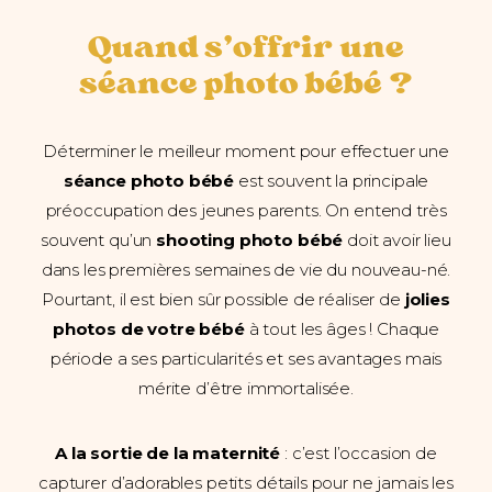
Quand s’offrir une
séance photo bébé ?
Déterminer le meilleur moment pour effectuer une
séance photo bébé
est souvent la principale
préoccupation des jeunes parents. On entend très
souvent qu’un
shooting photo bébé
doit avoir lieu
dans les premières semaines de vie du nouveau-né.
Pourtant, il est bien sûr possible de réaliser de
jolies
photos de votre bébé
à tout les âges ! Chaque
période a ses particularités et ses avantages mais
mérite d’être immortalisée.
A la sortie de la maternité
: c’est l’occasion de
capturer d’adorables petits détails pour ne jamais les