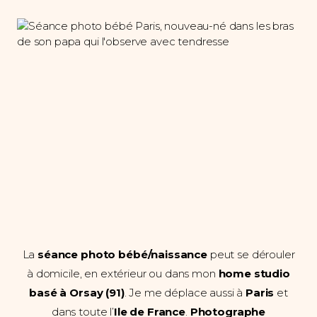
La
séance photo bébé/naissance
peut se dérouler
à domicile, en extérieur ou dans mon
home studio
basé à Orsay (91)
. Je me déplace aussi à
Paris
et
dans toute l’
Ile de France
.
Photographe