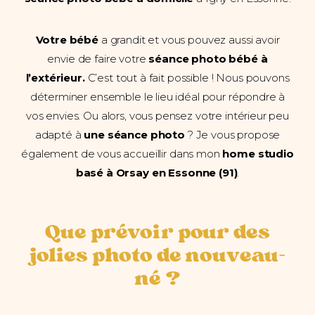
Votre bébé
a grandit et vous pouvez aussi avoir
envie de faire votre
séance photo bébé à
l’extérieur.
C’est tout à fait possible ! Nous pouvons
déterminer ensemble le lieu idéal pour répondre à
vos envies. Ou alors, vous pensez votre intérieur peu
adapté à
une séance photo
? Je vous propose
également de vous accueillir dans mon
home studio
basé à Orsay en Essonne (91)
.
Que prévoir pour des
jolies photo de nouveau-
né ?