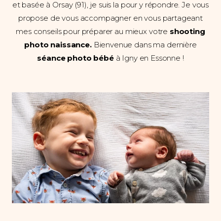
et basée à Orsay (91), je suis la pour y répondre. Je vous
propose de vous accompagner en vous partageant
mes conseils pour préparer au mieux votre
shooting
photo naissance.
Bienvenue dans ma dernière
séance photo bébé
à Igny en Essonne !