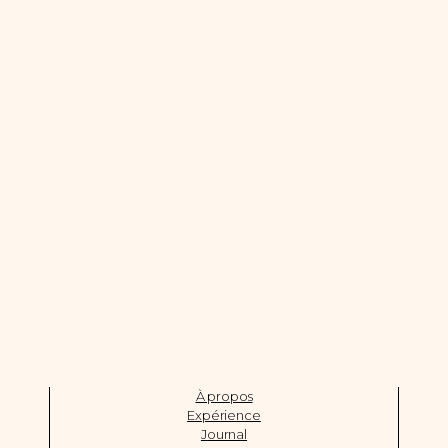
À propos
Expérience
Journal