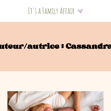
uteur/autrice : Cassandr